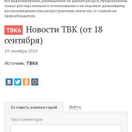
Все видеоматериалы, размещенные на данном ресурсе, предназначены
только для персонального использования и не подлежат дальнейшему
воспроизведению или распространению, иначе как со ссылкой на
правообладателя.
Новости ТВК (от 18
ТВК6
сентября)
19 сентября 2014
Источник:
ТВК6
Войти
Оставить комментарий
Текст комментария