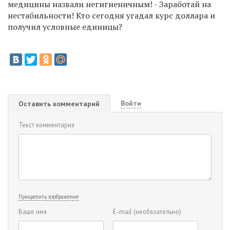
медицины назвали негигиеничным! - Заработай на
нестабильности! Кто сегодня угадал курс доллара и
получил условные единицы?
Войти
Оставить комментарий
Текст комментария
Прикрепить изображение
Ваше имя
E-mail
(необязательно)