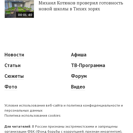
Михаил Котюков проверил готовность
новой школы в Тихих зорях
00:01:40
Новости
Афиша
Статьи
ТВ-Программа
Сюжеты
Форум
Фото
Видео
Условия использования веб-сайта и политика конфиденциальности и
персональных данных
Политика использования cookies
Для читателей:
В России признаны экстремистскими и запрещены
организации ФБК (Фонд борьбы с коррупцией, признан иноагентом),