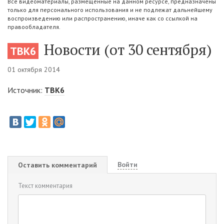
Все видеоматериалы, размещенные на данном ресурсе, предназначены
только для персонального использования и не подлежат дальнейшему
воспроизведению или распространению, иначе как со ссылкой на
правообладателя.
Новости (от 30 сентября)
ТВК6
01 октября 2014
Источник:
ТВК6
Войти
Оставить комментарий
Текст комментария