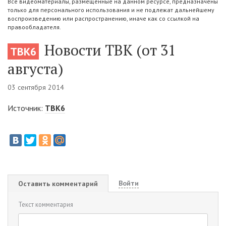
Все видеоматериалы, размещенные на данном ресурсе, предназначены
только для персонального использования и не подлежат дальнейшему
воспроизведению или распространению, иначе как со ссылкой на
правообладателя.
Новости ТВК (от 31
ТВК6
августа)
03 сентября 2014
Источник:
ТВК6
Войти
Оставить комментарий
Текст комментария