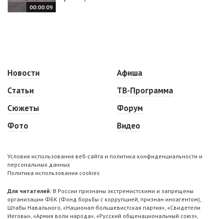
00:00:09
Новости
Афиша
Статьи
ТВ-Программа
Сюжеты
Форум
Фото
Видео
Условия использования веб-сайта и политика конфиденциальности и
персональных данных
Политика использования cookies
Для читателей:
В России признаны экстремистскими и запрещены
организации ФБК (Фонд борьбы с коррупцией, признан иноагентом),
Штабы Навального, «Национал-большевистская партия», «Свидетели
Иеговы», «Армия воли народа», «Русский общенациональный союз»,