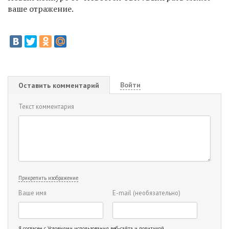
ваше отражение.
Войти
Оставить комментарий
Текст комментария
Прикрепить изображение
Ваше имя
E-mail
(необязательно)
Я согласен с
Условиями использования веб-сайта и политикой