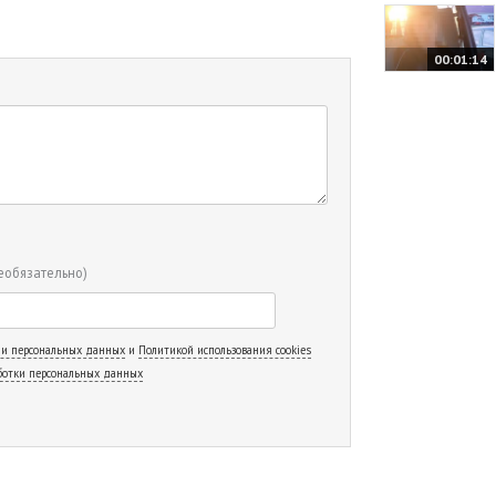
00:01:14
еобязательно)
 и персональных данных
и
Политикой использования cookies
ботки персональных данных