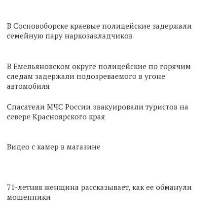
В Сосновоборске краевые полицейские задержали
семейную пару наркозакладчиков
В Емельяновском округе полицейские по горячим
следам задержали подозреваемого в угоне
автомобиля
Спасатели МЧС России эвакуировали туристов на
севере Красноярского края
Видео с камер в магазине
71-летняя женщина рассказывает, как ее обманули
мошенники