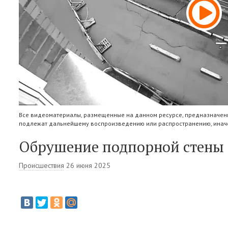
Все видеоматериалы, размещенные на данном ресурсе, предназначены
подлежат дальнейшему воспроизведению или распространению, иначе
Обрушение подпорной стены 
Происшествия
26 июня 2025