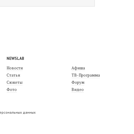
NEWSLAB
Новости
Афиша
Статьи
ТВ-Программа
Сюжеты
Форум
Фото
Видео
персональных данных