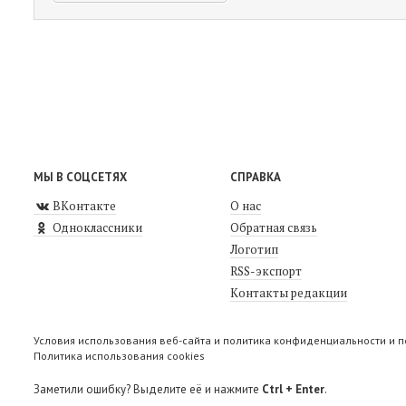
МЫ В СОЦСЕТЯХ
СПРАВКА
ВКонтакте
О нас
Одноклассники
Обратная связь
Логотип
RSS-экспорт
Контакты редакции
Условия использования веб-сайта и политика конфиденциальности и 
Политика использования cookies
Заметили ошибку? Выделите её и нажмите
Ctrl + Enter
.