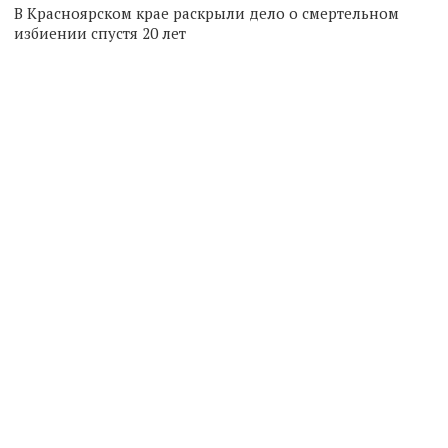
В Красноярском крае раскрыли дело о смертельном
избиении спустя 20 лет