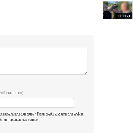
00:00:21
еобязательно)
 и персональных данных
и
Политикой использования cookies
ботки персональных данных