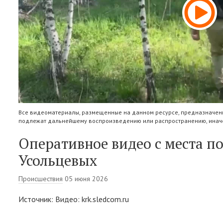
Все видеоматериалы, размещенные на данном ресурсе, предназначены
подлежат дальнейшему воспроизведению или распространению, иначе
Оперативное видео с места п
Усольцевых
Происшествия
05 июня 2026
Источник: Видео: krk.sledcom.ru