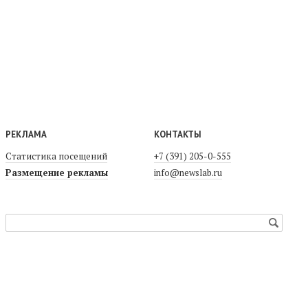
РЕКЛАМА
КОНТАКТЫ
Статистика посещений
+7 (391) 205-0-555
Размещение рекламы
info@newslab.ru