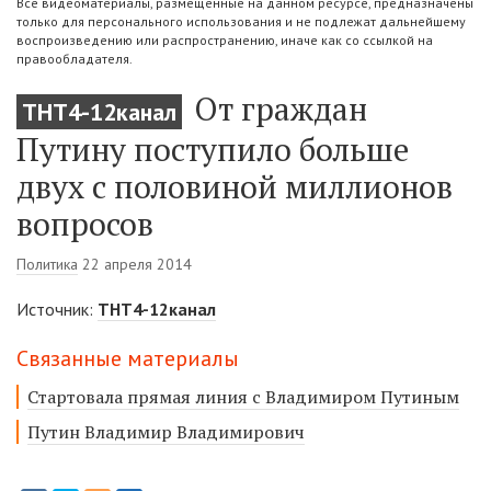
Все видеоматериалы, размещенные на данном ресурсе, предназначены
только для персонального использования и не подлежат дальнейшему
воспроизведению или распространению, иначе как со ссылкой на
правообладателя.
От граждан
ТНТ4-12канал
Путину поступило больше
двух с половиной миллионов
вопросов
Политика
22 апреля 2014
Источник:
ТНТ4-12канал
Связанные материалы
Стартовала прямая линия с Владимиром Путиным
Путин Владимир Владимирович