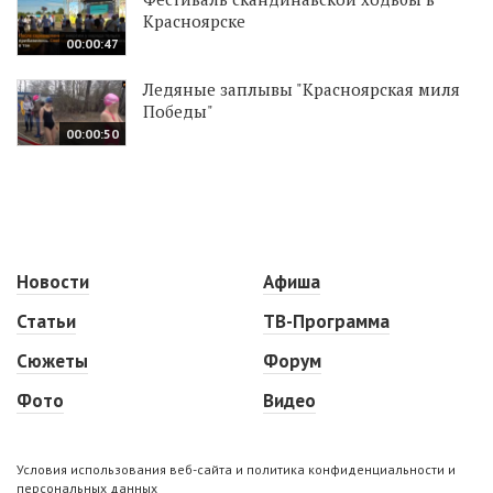
Красноярске
00:00:47
Ледяные заплывы "Красноярская миля
Победы"
00:00:50
Новости
Афиша
Статьи
ТВ-Программа
Сюжеты
Форум
Фото
Видео
Условия использования веб-сайта и политика конфиденциальности и
персональных данных