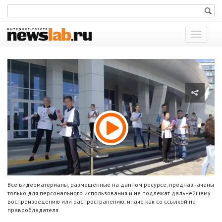
Показат
меню
Все видеоматериалы, размещенные на данном ресурсе, предназначены
только для персонального использования и не подлежат дальнейшему
воспроизведению или распространению, иначе как со ссылкой на
правообладателя.