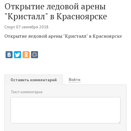
Открытие ледовой арены
"Кристалл" в Красноярске
Спорт
07 сентября 2018
Открытие ледовой арены "Кристалл" в Красноярске
Войти
Оставить комментарий
Текст комментария