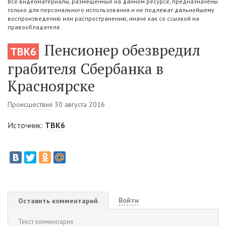
Все видеоматериалы, размещенные на данном ресурсе, предназначены
только для персонального использования и не подлежат дальнейшему
воспроизведению или распространению, иначе как со ссылкой на
правообладателя.
Пенсионер обезвредил
ТВК6
грабителя Сбербанка в
Красноярске
Происшествия
30 августа 2016
Источник:
ТВК6
Войти
Оставить комментарий
Текст комментария