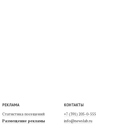
РЕКЛАМА
КОНТАКТЫ
Статистика посещений
+7 (391) 205-0-555
Размещение рекламы
info@newslab.ru