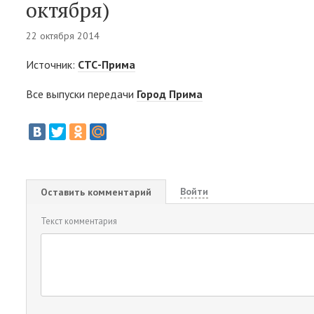
октября)
22 октября 2014
Источник:
СТС-Прима
Все выпуски передачи
Город Прима
Войти
Оставить комментарий
Текст комментария