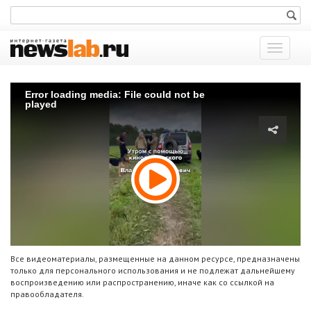
Показат
меню
Error loading media: File could not be
played
Все видеоматериалы, размещенные на данном ресурсе, предназначены
только для персонального использования и не подлежат дальнейшему
воспроизведению или распространению, иначе как со ссылкой на
правообладателя.