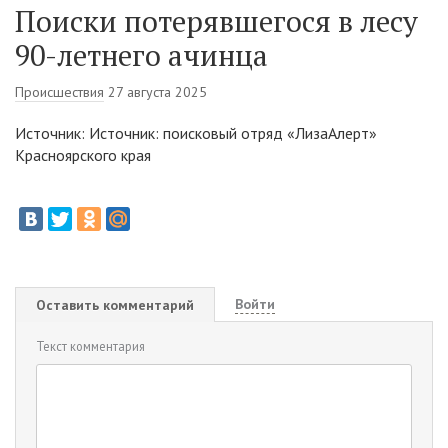
Поиски потерявшегося в лесу
90-летнего ачинца
Происшествия
27 августа 2025
Источник: Источник: поисковый отряд «ЛизаАлерт»
Красноярского края
Войти
Оставить комментарий
Текст комментария