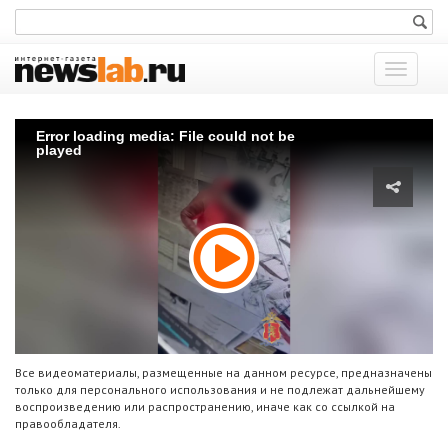
Показат
меню
Error loading media: File could not be
played
Все видеоматериалы, размещенные на данном ресурсе, предназначены
только для персонального использования и не подлежат дальнейшему
воспроизведению или распространению, иначе как со ссылкой на
правообладателя.