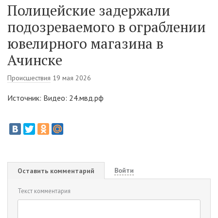
Полицейские задержали
подозреваемого в ограблении
ювелирного магазина в
Ачинске
Происшествия
19 мая 2026
Источник: Видео: 24.мвд.рф
Войти
Оставить комментарий
Текст комментария