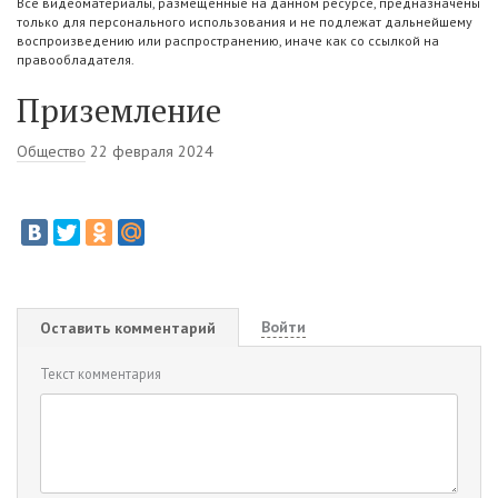
Все видеоматериалы, размещенные на данном ресурсе, предназначены
только для персонального использования и не подлежат дальнейшему
воспроизведению или распространению, иначе как со ссылкой на
правообладателя.
Приземление
Общество
22 февраля 2024
Войти
Оставить комментарий
Текст комментария