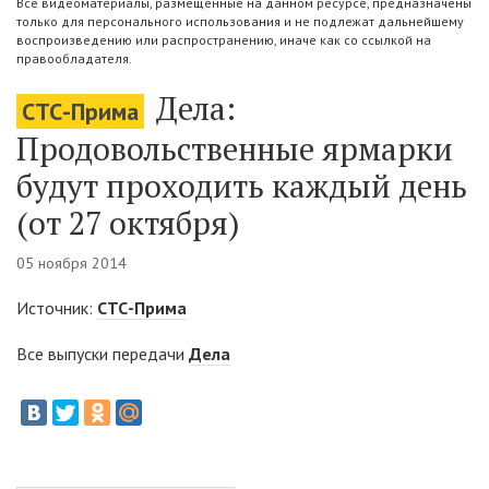
Все видеоматериалы, размещенные на данном ресурсе, предназначены
только для персонального использования и не подлежат дальнейшему
воспроизведению или распространению, иначе как со ссылкой на
правообладателя.
Дела:
СТС-Прима
Продовольственные ярмарки
будут проходить каждый день
(от 27 октября)
05 ноября 2014
Источник:
СТС-Прима
Все выпуски передачи
Дела