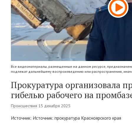
Все видеоматериалы, размещенные на данном ресурсе, предназначены
подлежат дальнейшему воспроизведению или распространению, иначе
Прокуратура организовала пр
гибелью рабочего на промбаз
Происшествия
15 декабря 2025
Источник: Источник: прокуратура Красноярского края