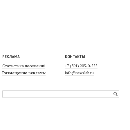
РЕКЛАМА
КОНТАКТЫ
Статистика посещений
+7 (391) 205-0-555
Размещение рекламы
info@newslab.ru