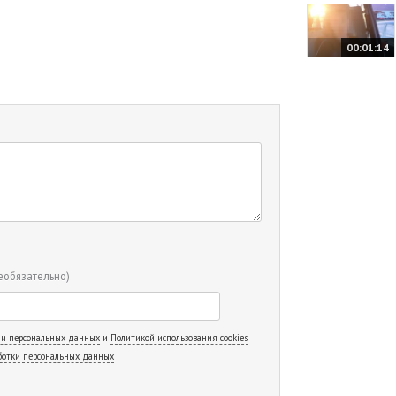
00:01:14
еобязательно)
 и персональных данных
и
Политикой использования cookies
ботки персональных данных