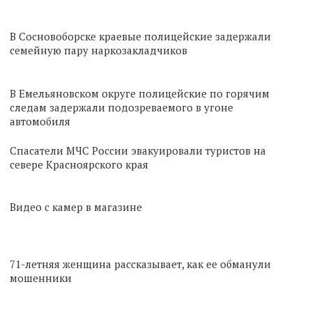
В Сосновоборске краевые полицейские задержали
семейную пару наркозакладчиков
В Емельяновском округе полицейские по горячим
следам задержали подозреваемого в угоне
автомобиля
Спасатели МЧС России эвакуировали туристов на
севере Красноярского края
Видео с камер в магазине
71-летняя женщина рассказывает, как ее обманули
мошенники