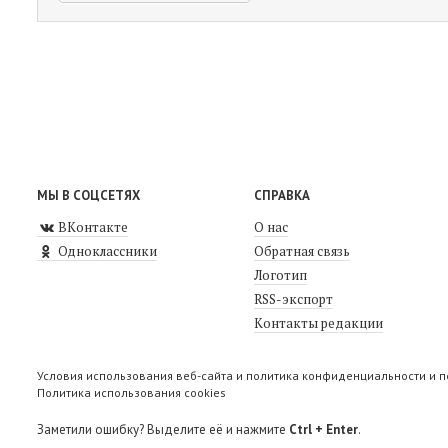
МЫ В СОЦСЕТЯХ
СПРАВКА
ВКонтакте
О нас
Одноклассники
Обратная связь
Логотип
RSS-экспорт
Контакты редакции
Условия использования веб-сайта и политика конфиденциальности и 
Политика использования cookies
Заметили ошибку? Выделите её и нажмите
Ctrl + Enter
.