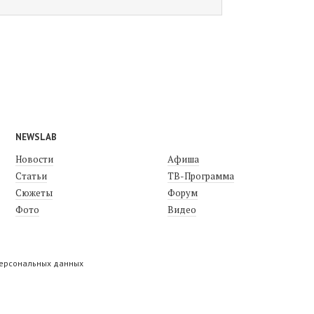
NEWSLAB
Новости
Афиша
Статьи
ТВ-Программа
Сюжеты
Форум
Фото
Видео
персональных данных