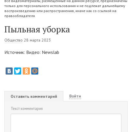
Все видеоматериалы, размещенные на данном ресурсе, предназначены
только для персонального использования и не подлежат дальнейшему
воспроизведению или распространению, иначе как со ссылкой на
правообладателя.
Пыльная уборка
Общество
28 марта 2023
Источник: Видео: Newslab
Войти
Оставить комментарий
Текст комментария