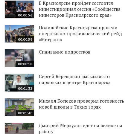
В Красноярске пройдет состоится
инвестиционная сессия «Сообщества
инвесторов Красноярского края»
00:00:56
Полицейские Красноярска провели
оперативно-профилактический рейд
«Мигрант»
00:00:59
Спаивание подростков
00:00:18
Сергей Верещагин высказался о
парковках в центре Красноярска
00:01:32
Михаил Котюков проверил готовность
новой школы в Тихих зорях
00:01:40
Дмитрий Меркулов едет на велике на
работу