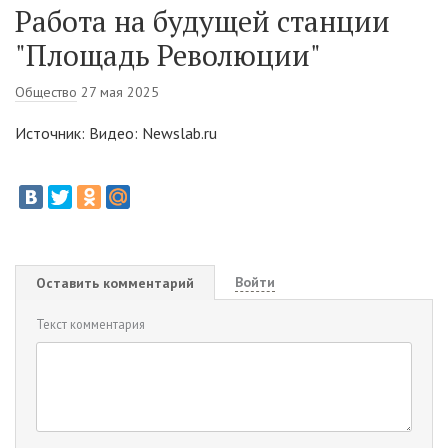
Работа на будущей станции
"Площадь Революции"
Общество
27 мая 2025
Источник: Видео: Newslab.ru
Войти
Оставить комментарий
Текст комментария