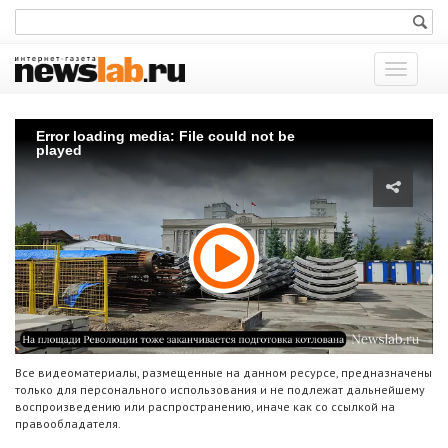
Показат
меню
Error loading media: File could not be
played
Все видеоматериалы, размещенные на данном ресурсе, предназначены
только для персонального использования и не подлежат дальнейшему
воспроизведению или распространению, иначе как со ссылкой на
правообладателя.