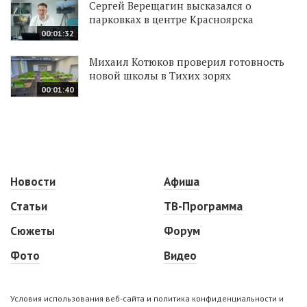
Сергей Верещагин высказался о
парковках в центре Красноярска
00:01:32
Михаил Котюков проверил готовность
новой школы в Тихих зорях
00:01:40
Новости
Афиша
Статьи
ТВ-Программа
Сюжеты
Форум
Фото
Видео
Условия использования веб-сайта и политика конфиденциальности и