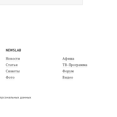
NEWSLAB
Новости
Афиша
Статьи
ТВ-Программа
Сюжеты
Форум
Фото
Видео
персональных данных