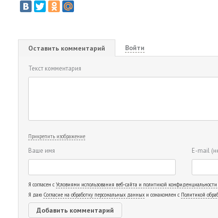
Войти
Оставить комментарий
Текст комментария
Прикрепить изображение
Ваше имя
E-mail
(н
Я согласен с
Условиями использования веб-сайта и политикой конфиденциальности
Я даю
Согласие на обработку персональных данных
и ознакомлен с
Политикой обра