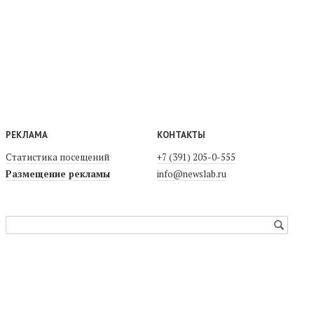
РЕКЛАМА
КОНТАКТЫ
Статистика посещений
+7 (391) 205-0-555
Размещение рекламы
info@newslab.ru