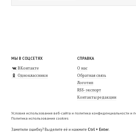
МЫ В СОЦСЕТЯХ
СПРАВКА
ВКонтакте
О нас
Одноклассники
Обратная связь
Логотип
RSS-экспорт
Контакты редакции
Условия использования веб-сайта и политика конфиденциальности и 
Политика использования cookies
Заметили ошибку? Выделите её и нажмите
Ctrl + Enter
.