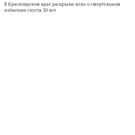
В Красноярском крае раскрыли дело о смертельном
избиении спустя 20 лет