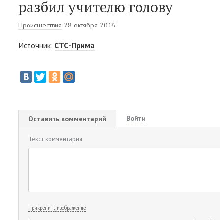
разбил учителю голову
Происшествия
28 октября 2016
Источник:
СТС-Прима
Войти
Оставить комментарий
Текст комментария
Прикрепить изображение