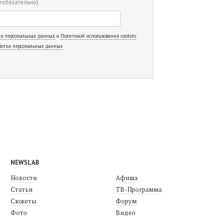
еобязательно)
 и персональных данных
и
Политикой использования cookies
ботки персональных данных
NEWSLAB
Новости
Афиша
Статьи
ТВ-Программа
Сюжеты
Форум
Фото
Видео