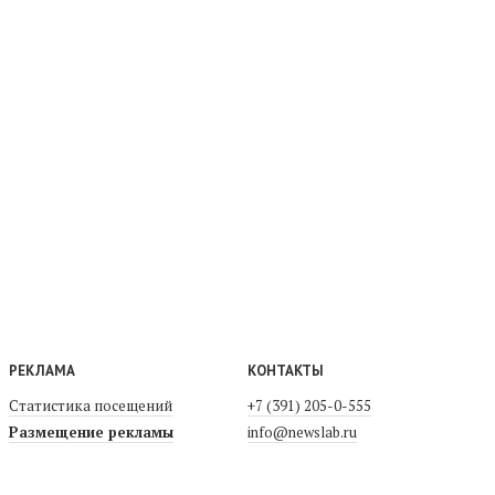
РЕКЛАМА
КОНТАКТЫ
Статистика посещений
+7 (391) 205-0-555
Размещение рекламы
info@newslab.ru