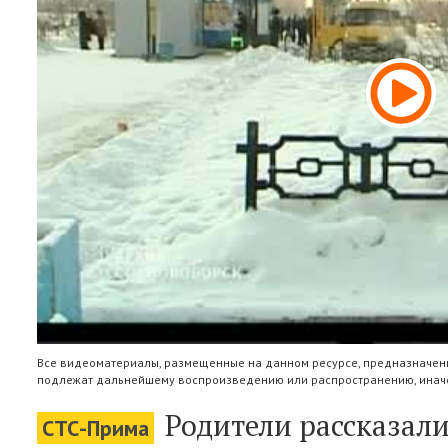
Все видеоматериалы, размещенные на данном ресурсе, предназначены
подлежат дальнейшему воспроизведению или распространению, иначе
Родители рассказали
СТС-Прима