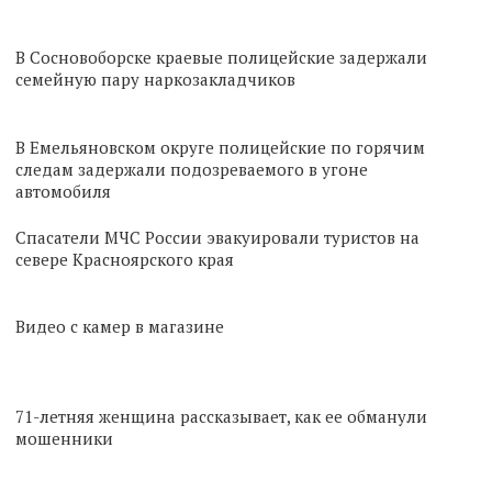
В Сосновоборске краевые полицейские задержали
семейную пару наркозакладчиков
В Емельяновском округе полицейские по горячим
следам задержали подозреваемого в угоне
автомобиля
Спасатели МЧС России эвакуировали туристов на
севере Красноярского края
Видео с камер в магазине
71-летняя женщина рассказывает, как ее обманули
мошенники