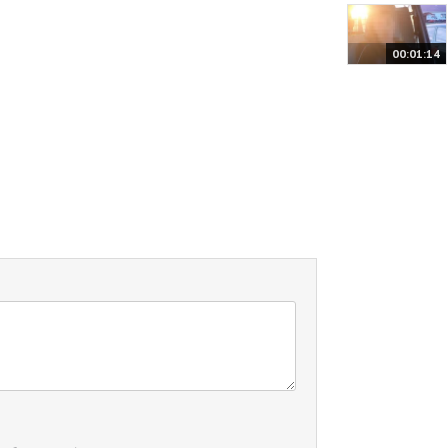
00:01:14