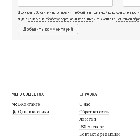
Я согласен с
Условиями использования веб-сайта и политикой конфиденциальности
Я даю
Согласие на обработку персональных данных
и ознакомлен с
Политикой обра
МЫ В СОЦСЕТЯХ
СПРАВКА
ВКонтакте
О нас
Одноклассники
Обратная связь
Логотип
RSS-экспорт
Контакты редакции