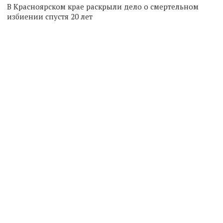
В Красноярском крае раскрыли дело о смертельном
избиении спустя 20 лет