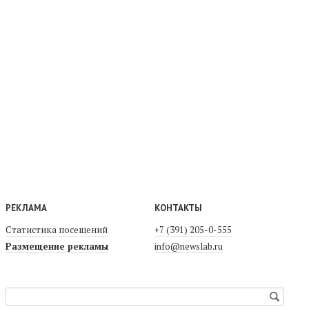
РЕКЛАМА
КОНТАКТЫ
Статистика посещений
+7 (391) 205-0-555
Размещение рекламы
info@newslab.ru