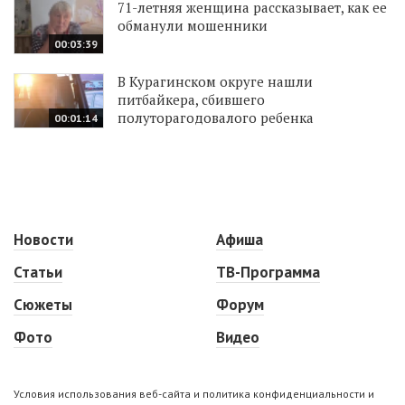
71-летняя женщина рассказывает, как ее
обманули мошенники
00:03:39
В Курагинском округе нашли
питбайкера, сбившего
полуторагодовалого ребенка
00:01:14
Новости
Афиша
Статьи
ТВ-Программа
Сюжеты
Форум
Фото
Видео
Условия использования веб-сайта и политика конфиденциальности и