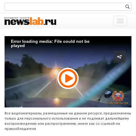
Показат
меню
Error loading media: File could not be
played
Все видеоматериалы, размещенные на данном ресурсе, предназначены
только для персонального использования и не подлежат дальнейшему
воспроизведению или распространению, иначе как со ссылкой на
правообладателя.