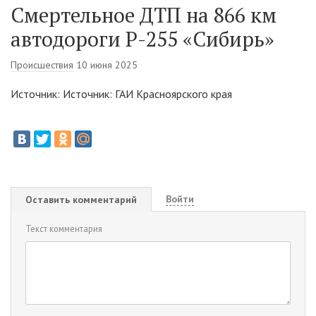
Смертельное ДТП на 866 км
автодороги Р-255 «Сибирь»
Происшествия
10 июня 2025
Источник: Источник: ГАИ Красноярского края
Войти
Оставить комментарий
Текст комментария