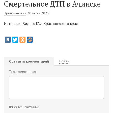
Смертельное ДТП в Ачинске
Происшествия
20 июня 2025
Источник: Видео: ГАИ Красноярского края
Войти
Оставить комментарий
Текст комментария
Прикрепить изображение