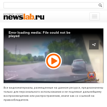
Показат
меню
Error loading media: File could not be
played
Все видеоматериалы, размещенные на данном ресурсе, предназначены
только для персонального использования и не подлежат дальнейшему
воспроизведению или распространению, иначе как со ссылкой на
правообладателя.