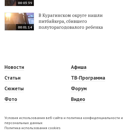
00:03:39
В Курагинском округе нашли
питбайкера, сбившего
полуторагодовалого ребенка
00:01:14
Новости
Афиша
Статьи
ТВ-Программа
Сюжеты
Форум
Фото
Видео
Условия использования веб-сайта и политика конфиденциальности и
персональных данных
Политика использования cookies