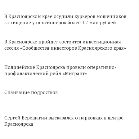
В Красноярском крае осудили курьеров мошенников
за хищение у пенсионерок более 1,7 млн рублей
В Красноярске пройдет состоится инвестиционная
сессия «Сообщества инвесторов Красноярского края»
Полицейские Красноярска провели оперативно-
профилактический рейд «Мигрант»
Спаивание подростков
Сергей Верещагин высказался о парковках в центре
Красноярска