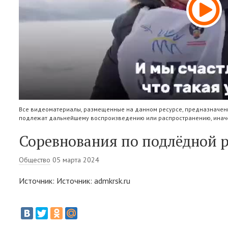
Все видеоматериалы, размещенные на данном ресурсе, предназначены
подлежат дальнейшему воспроизведению или распространению, иначе
Соревнования по подлёдной 
Общество
05 марта 2024
Источник: Источник: admkrsk.ru