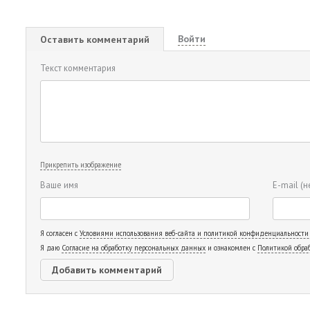
Войти
Оставить комментарий
Текст комментария
Прикрепить изображение
Ваше имя
E-mail
(н
Я согласен с
Условиями использования веб-сайта и политикой конфиденциальности
Я даю
Согласие на обработку персональных данных
и ознакомлен с
Политикой обра