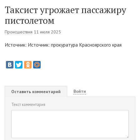
Таксист угрожает пассажиру
пистолетом
Происшествия
11 июля 2025
Источник: Источник: прокуратура Красноярского края
Войти
Оставить комментарий
Текст комментария