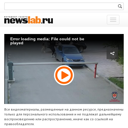
Показат
меню
Error loading media: File could not be
played
Все видеоматериалы, размещенные на данном ресурсе, предназначены
только для персонального использования и не подлежат дальнейшему
воспроизведению или распространению, иначе как со ссылкой на
правообладателя.