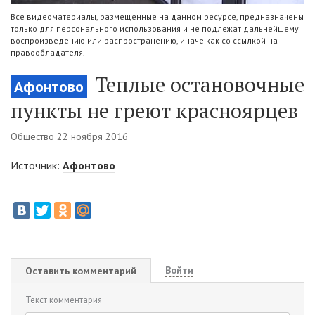
Все видеоматериалы, размещенные на данном ресурсе, предназначены
только для персонального использования и не подлежат дальнейшему
воспроизведению или распространению, иначе как со ссылкой на
правообладателя.
Теплые остановочные
Афонтово
пункты не греют красноярцев
Общество
22 ноября 2016
Источник:
Афонтово
Войти
Оставить комментарий
Текст комментария