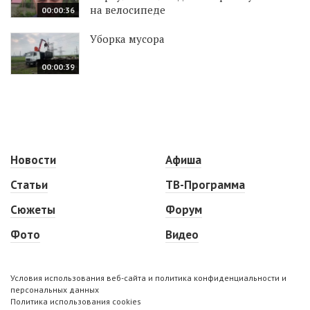
на велосипеде
00:00:36
Уборка мусора
00:00:39
Новости
Афиша
Статьи
ТВ-Программа
Сюжеты
Форум
Фото
Видео
Условия использования веб-сайта и политика конфиденциальности и
персональных данных
Политика использования cookies