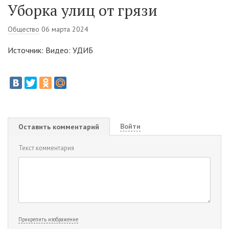
Уборка улиц от грязи
Общество
06 марта 2024
Источник: Видео: УДИБ
Войти
Оставить комментарий
Текст комментария
Прикрепить изображение