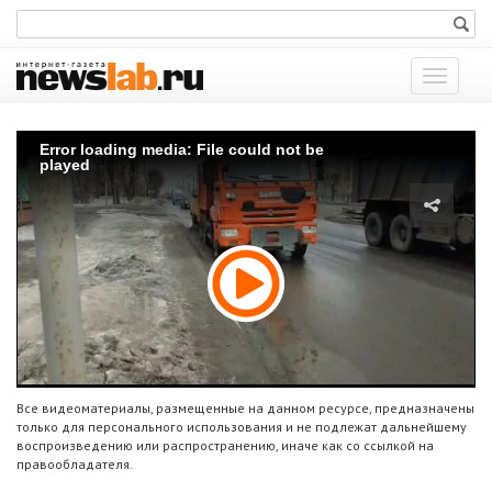
Показат
меню
Error loading media: File could not be
played
Все видеоматериалы, размещенные на данном ресурсе, предназначены
только для персонального использования и не подлежат дальнейшему
воспроизведению или распространению, иначе как со ссылкой на
правообладателя.