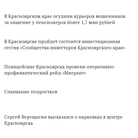
В Красноярском крае осудили курьеров мошенников
за хищение у пенсионерок более 1,7 млн рублей
В Красноярске пройдет состоится инвестиционная
сессия «Сообщества инвесторов Красноярского края»
Полицейские Красноярска провели оперативно-
профилактический рейд «Мигрант»
Спаивание подростков
Сергей Верещагин высказался о парковках в центре
Красноярска