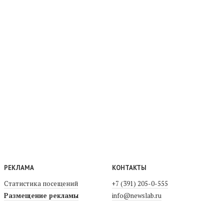
РЕКЛАМА
КОНТАКТЫ
Статистика посещений
+7 (391) 205-0-555
Размещение рекламы
info@newslab.ru