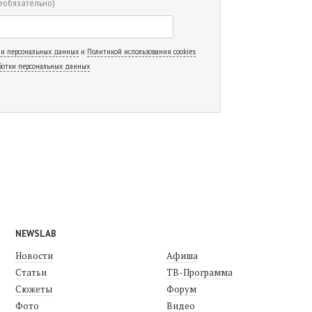
еобязательно)
 и персональных данных
и
Политикой использования cookies
ботки персональных данных
NEWSLAB
Новости
Афиша
Статьи
ТВ-Программа
Сюжеты
Форум
Фото
Видео