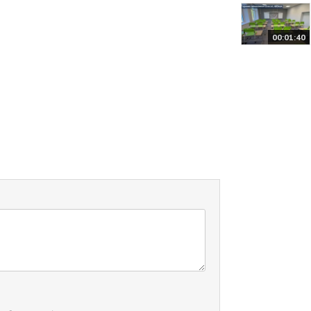
00:01:40