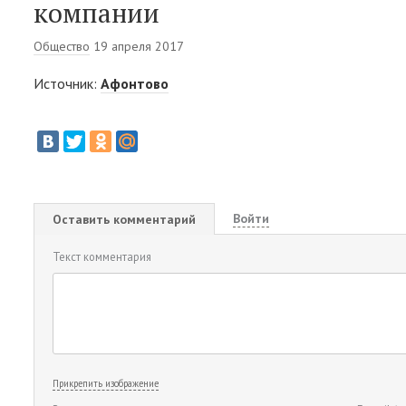
компании
Общество
19 апреля 2017
Источник:
Афонтово
Войти
Оставить комментарий
Текст комментария
Прикрепить изображение