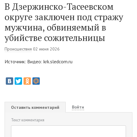
В Дзержинско-Тасеевском
округе заключен под стражу
мужчина, обвиняемый в
убийстве сожительницы
Происшествия
02 июня 2026
Источник: Видео: krk.sledcom.ru
Войти
Оставить комментарий
Текст комментария