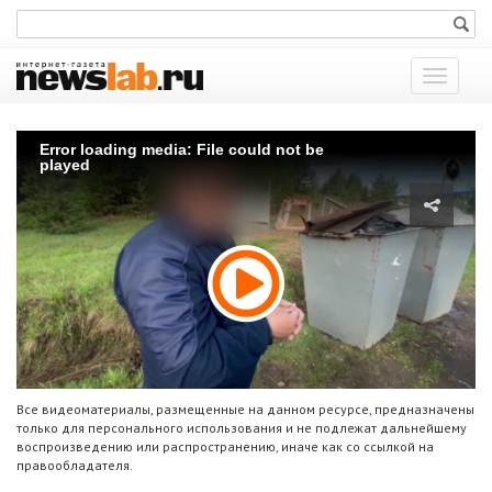
Показат
меню
Error loading media: File could not be
played
Все видеоматериалы, размещенные на данном ресурсе, предназначены
только для персонального использования и не подлежат дальнейшему
воспроизведению или распространению, иначе как со ссылкой на
правообладателя.