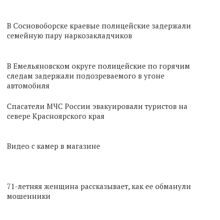
В Сосновоборске краевые полицейские задержали
семейную пару наркозакладчиков
В Емельяновском округе полицейские по горячим
следам задержали подозреваемого в угоне
автомобиля
Спасатели МЧС России эвакуировали туристов на
севере Красноярского края
Видео с камер в магазине
71-летняя женщина рассказывает, как ее обманули
мошенники