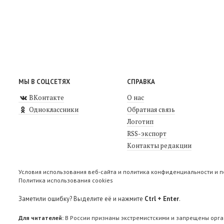
МЫ В СОЦСЕТЯХ
СПРАВКА
ВКонтакте
О нас
Одноклассники
Обратная связь
Логотип
RSS-экспорт
Контакты редакции
Условия использования веб-сайта и политика конфиденциальности и 
Политика использования cookies
Заметили ошибку? Выделите её и нажмите
Ctrl + Enter
.
Для читателей:
В России признаны экстремистскими и запрещены орга