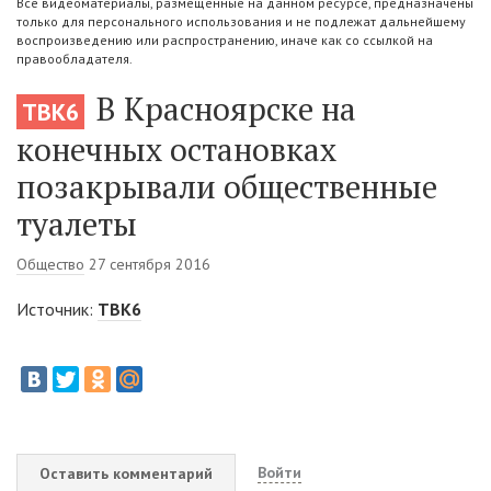
Все видеоматериалы, размещенные на данном ресурсе, предназначены
только для персонального использования и не подлежат дальнейшему
воспроизведению или распространению, иначе как со ссылкой на
правообладателя.
В Красноярске на
ТВК6
конечных остановках
позакрывали общественные
туалеты
Общество
27 сентября 2016
Источник:
ТВК6
Войти
Оставить комментарий