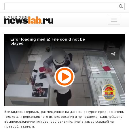
Показат
меню
Error loading media: File could not be
played
Все видеоматериалы, размещенные на данном ресурсе, предназначены
только для персонального использования и не подлежат дальнейшему
воспроизведению или распространению, иначе как со ссылкой на
правообладателя.