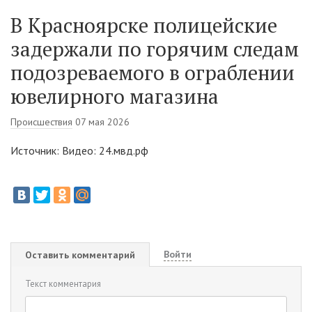
В Красноярске полицейские
задержали по горячим следам
подозреваемого в ограблении
ювелирного магазина
Происшествия
07 мая 2026
Источник: Видео: 24.мвд.рф
Войти
Оставить комментарий
Текст комментария