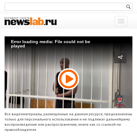
Показат
меню
Error loading media: File could not be
played
Все видеоматериалы, размещенные на данном ресурсе, предназначены
только для персонального использования и не подлежат дальнейшему
воспроизведению или распространению, иначе как со ссылкой на
правообладателя.