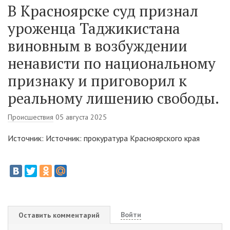
В Красноярске суд признал
уроженца Таджикистана
виновным в возбуждении
ненависти по национальному
признаку и приговорил к
реальному лишению свободы.
Происшествия
05 августа 2025
Источник: Источник: прокуратура Красноярского края
Войти
Оставить комментарий