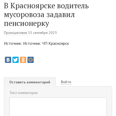
В Красноярске водитель
мусоровоза задавил
пенсионерку
Происшествия
15 сентября 2025
Источник: Источник: ЧП Красноярск
Войти
Оставить комментарий
Текст комментария