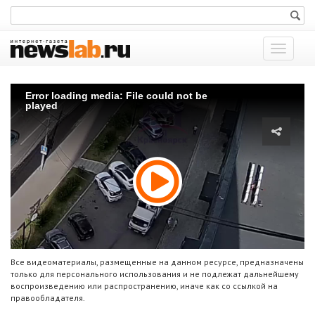
Показат
меню
Error loading media: File could not be
played
Все видеоматериалы, размещенные на данном ресурсе, предназначены
только для персонального использования и не подлежат дальнейшему
воспроизведению или распространению, иначе как со ссылкой на
правообладателя.