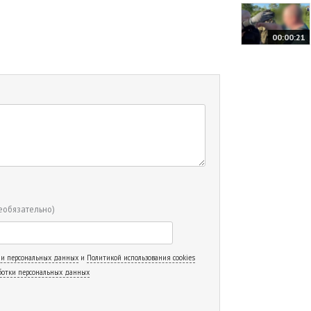
00:00:21
еобязательно)
 и персональных данных
и
Политикой использования cookies
ботки персональных данных