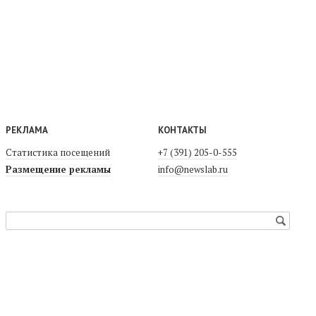
РЕКЛАМА
КОНТАКТЫ
Статистика посещений
+7 (391) 205-0-555
Размещение рекламы
info@newslab.ru