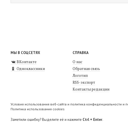
МЫ В СОЦСЕТЯХ
СПРАВКА
ВКонтакте
О нас
Одноклассники
Обратная связь
Логотип
RSS-экспорт
Контакты редакции
Условия использования веб-сайта и политика конфиденциальности и 
Политика использования cookies
Заметили ошибку? Выделите её и нажмите
Ctrl + Enter
.