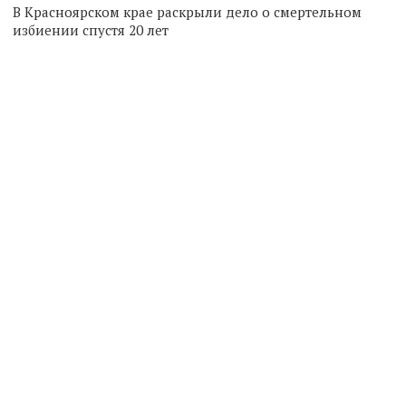
В Красноярском крае раскрыли дело о смертельном
избиении спустя 20 лет