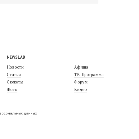
NEWSLAB
Новости
Афиша
Статьи
ТВ-Программа
Сюжеты
Форум
Фото
Видео
персональных данных