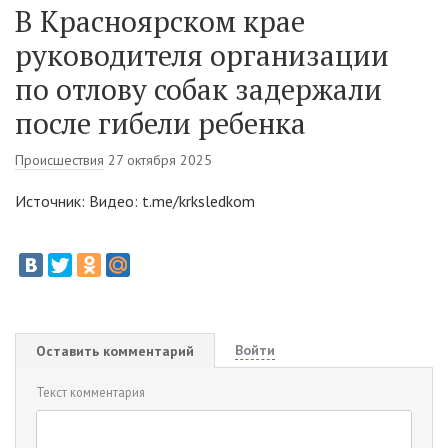
В Красноярском крае
руководителя организации
по отлову собак задержали
после гибели ребенка
Происшествия
27 октября 2025
Источник: Видео: t.me/krksledkom
Войти
Оставить комментарий
Текст комментария