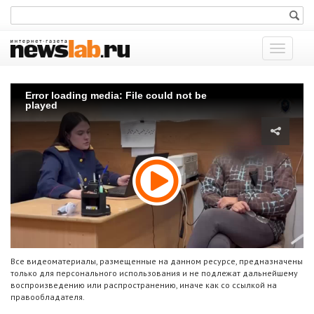
Показат
меню
Error loading media: File could not be
played
Все видеоматериалы, размещенные на данном ресурсе, предназначены
только для персонального использования и не подлежат дальнейшему
воспроизведению или распространению, иначе как со ссылкой на
правообладателя.