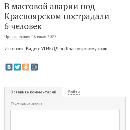
В массовой аварии под
Красноярском пострадали
6 человек
Происшествия
08 июля 2025
Источник: Видео: УГИБДД по Красноярскому краю
Войти
Оставить комментарий
Текст комментария