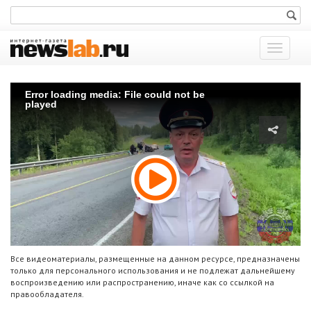
Показат
меню
Error loading media: File could not be
played
Все видеоматериалы, размещенные на данном ресурсе, предназначены
только для персонального использования и не подлежат дальнейшему
воспроизведению или распространению, иначе как со ссылкой на
правообладателя.