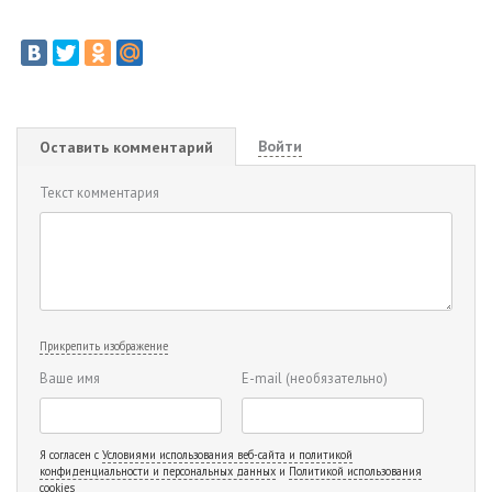
Войти
Оставить комментарий
Текст комментария
Прикрепить изображение
Ваше имя
E-mail
(необязательно)
Я согласен с
Условиями использования веб-сайта и политикой
конфиденциальности и персональных данных
и
Политикой использования
cookies