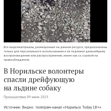
Все видеоматериалы, размещенные на данном ресурсе, предназначены
только для персонального использования и не подлежат дальнейшему
воспроизведению или распространению, иначе как со ссылкой на
правообладателя.
В Норильске волонтеры
спасли дрейфующую
на льдине собаку
Происшествия
09 июня 2025
Источник: Видео: телеграм-канал «Норильск Today 18+»