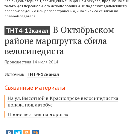
Все видеоматериалы, размещенные на данном ресурсе, предназначены
только для персонального использования и не подлежат дальнейшему
воспроизведению или распространению, иначе как со ссылкой на
правообладателя.
В Октябрьском
ТНТ4-12канал
районе маршрутка сбила
велосипедиста
Происшествия
14 июля 2014
Источник:
ТНТ4-12канал
Связанные материалы
На ул. Высотной в Красноярске велосипедистка
попала под автобус
Происшествия на дорогах