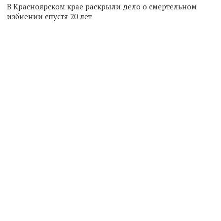
В Красноярском крае раскрыли дело о смертельном
избиении спустя 20 лет