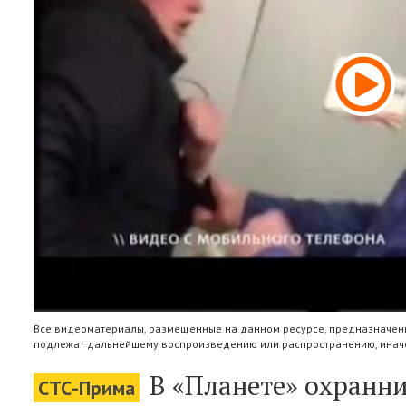
Все видеоматериалы, размещенные на данном ресурсе, предназначены
подлежат дальнейшему воспроизведению или распространению, иначе
В «Планете» охранни
СТС-Прима