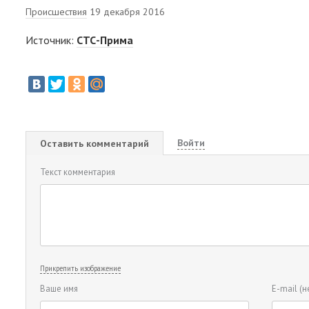
Происшествия
19 декабря 2016
Источник:
СТС-Прима
Войти
Оставить комментарий
Текст комментария
Прикрепить изображение
Ваше имя
E-mail
(н