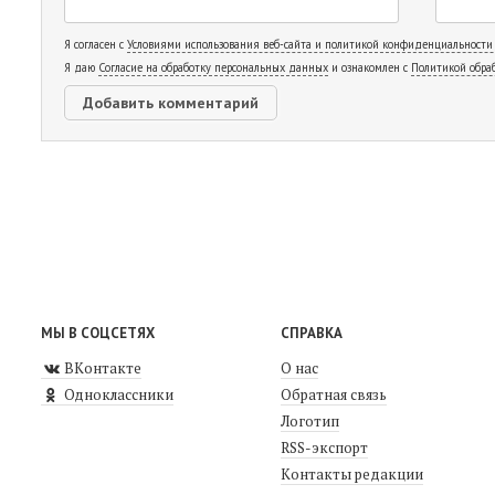
Я согласен с
Условиями использования веб-сайта и политикой конфиденциальности
Я даю
Согласие на обработку персональных данных
и ознакомлен с
Политикой обра
МЫ В СОЦСЕТЯХ
СПРАВКА
ВКонтакте
О нас
Одноклассники
Обратная связь
Логотип
RSS-экспорт
Контакты редакции