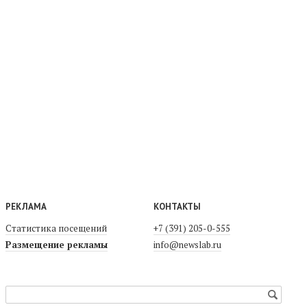
РЕКЛАМА
КОНТАКТЫ
Статистика посещений
+7 (391) 205-0-555
Размещение рекламы
info@newslab.ru