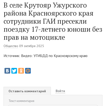
В селе Крутояр Ужурского
района Красноярского края
сотрудники ГАИ пресекли
поездку 17-летнего юноши без
прав на мотоцикле
Общество
09 октября 2025
Источник: Видео: УГИБДД по Красноярскому краю
Войти
Оставить комментарий
Текст комментария