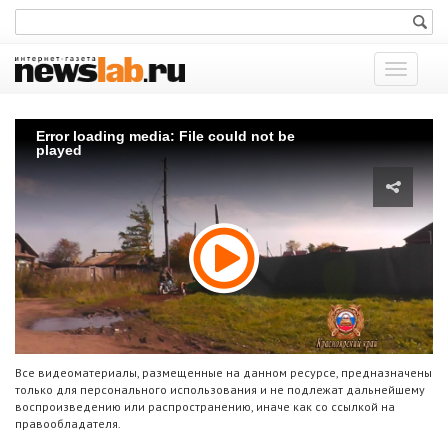
Показат
меню
Error loading media: File could not be
played
Все видеоматериалы, размещенные на данном ресурсе, предназначены
только для персонального использования и не подлежат дальнейшему
воспроизведению или распространению, иначе как со ссылкой на
правообладателя.