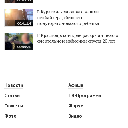
В Курагинском округе нашли
питбайкера, сбившего
полуторагодовалого ребенка
00:01:14
В Красноярском крае раскрыли дело о
смертельном избиении спустя 20 лет
00:00:21
Новости
Афиша
Статьи
ТВ-Программа
Сюжеты
Форум
Фото
Видео