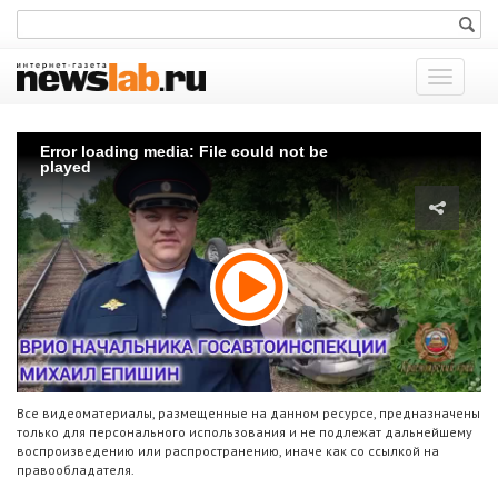
Показат
меню
Error loading media: File could not be
played
Все видеоматериалы, размещенные на данном ресурсе, предназначены
только для персонального использования и не подлежат дальнейшему
воспроизведению или распространению, иначе как со ссылкой на
правообладателя.