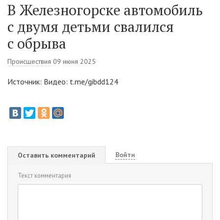
В Железногорске автомобиль
с двумя детьми свалился
с обрыва
Происшествия
09 июня 2025
Источник: Видео: t.me/gibdd124
Войти
Оставить комментарий
Текст комментария