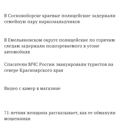
В Сосновоборске краевые полицейские задержали
семейную пару наркозакладчиков
В Емельяновском округе полицейские по горячим
следам задержали подозреваемого в угоне
автомобиля
Спасатели МЧС России эвакуировали туристов на
севере Красноярского края
Видео с камер в магазине
71-летняя женщина рассказывает, как ее обманули
мошенники