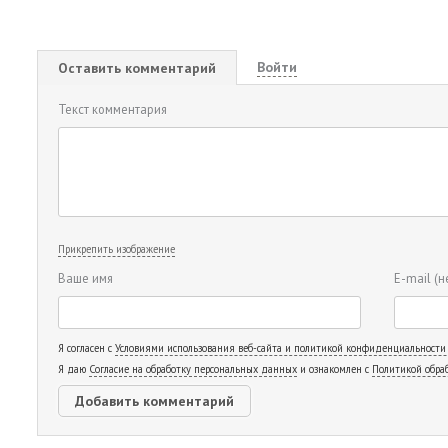
Войти
Оставить комментарий
Текст комментария
Прикрепить изображение
Ваше имя
E-mail
(н
Я согласен с
Условиями использования веб-сайта и политикой конфиденциальности
Я даю
Согласие на обработку персональных данных
и ознакомлен с
Политикой обра