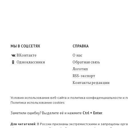
МЫ В СОЦСЕТЯХ
СПРАВКА
ВКонтакте
О нас
Одноклассники
Обратная связь
Логотип
RSS-экспорт
Контакты редакции
Условия использования веб-сайта и политика конфиденциальности и 
Политика использования cookies
Заметили ошибку? Выделите её и нажмите
Ctrl + Enter
.
Для читателей:
В России признаны экстремистскими и запрещены орга