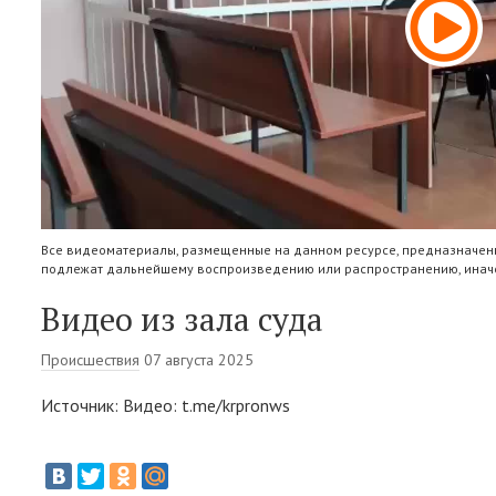
Все видеоматериалы, размещенные на данном ресурсе, предназначены
подлежат дальнейшему воспроизведению или распространению, иначе
Видео из зала суда
Происшествия
07 августа 2025
Источник: Видео: t.me/krpronws