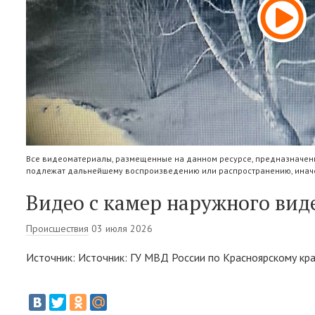
Все видеоматериалы, размещенные на данном ресурсе, предназначены
подлежат дальнейшему воспроизведению или распространению, иначе
Видео с камер наружного ви
Происшествия
03 июля 2026
Источник: Источник: ГУ МВД России по Красноярскому кр