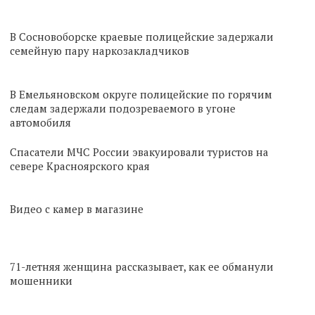
В Сосновоборске краевые полицейские задержали
семейную пару наркозакладчиков
В Емельяновском округе полицейские по горячим
следам задержали подозреваемого в угоне
автомобиля
Спасатели МЧС России эвакуировали туристов на
севере Красноярского края
Видео с камер в магазине
71-летняя женщина рассказывает, как ее обманули
мошенники