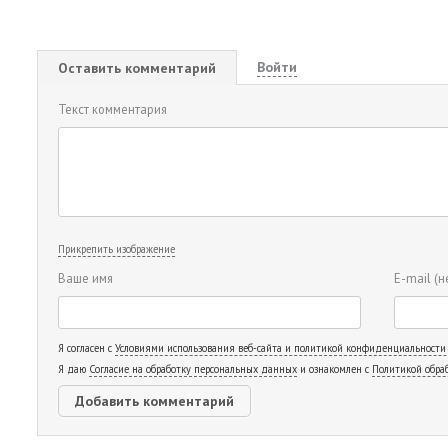
Войти
Оставить комментарий
Текст комментария
Прикрепить изображение
Ваше имя
E-mail
(н
Я согласен с
Условиями использования веб-сайта и политикой конфиденциальности
Я даю
Согласие на обработку персональных данных
и ознакомлен с
Политикой обра