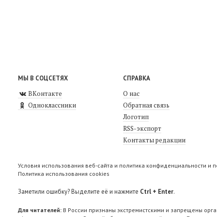
МЫ В СОЦСЕТЯХ
СПРАВКА
ВКонтакте
О нас
Одноклассники
Обратная связь
Логотип
RSS-экспорт
Контакты редакции
Условия использования веб-сайта и политика конфиденциальности и 
Политика использования cookies
Заметили ошибку? Выделите её и нажмите
Ctrl + Enter
.
Для читателей:
В России признаны экстремистскими и запрещены орга