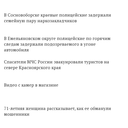
В Сосновоборске краевые полицейские задержали
семейную пару наркозакладчиков
В Емельяновском округе полицейские по горячим
следам задержали подозреваемого в угоне
автомобиля
Спасатели МЧС России эвакуировали туристов на
севере Красноярского края
Видео с камер в магазине
71-летняя женщина рассказывает, как ее обманули
мошенники