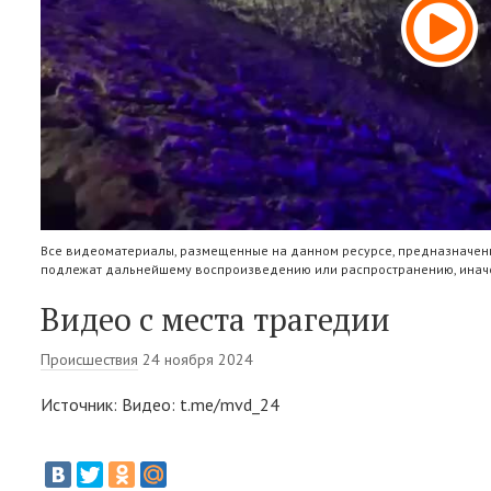
Все видеоматериалы, размещенные на данном ресурсе, предназначены
подлежат дальнейшему воспроизведению или распространению, иначе
Видео с места трагедии
Происшествия
24 ноября 2024
Источник: Видео: t.me/mvd_24