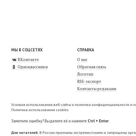
МЫ В СОЦСЕТЯХ
СПРАВКА
ВКонтакте
О нас
Одноклассники
Обратная связь
Логотип
RSS-экспорт
Контакты редакции
Условия использования веб-сайта и политика конфиденциальности и 
Политика использования cookies
Заметили ошибку? Выделите её и нажмите
Ctrl + Enter
.
Для читателей:
В России признаны экстремистскими и запрещены орга