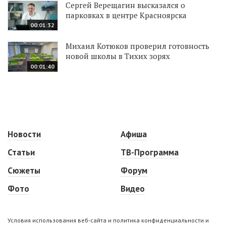
Сергей Верещагин высказался о
парковках в центре Красноярска
00:01:32
Михаил Котюков проверил готовность
новой школы в Тихих зорях
00:01:40
Новости
Афиша
Статьи
ТВ-Программа
Сюжеты
Форум
Фото
Видео
Условия использования веб-сайта и политика конфиденциальности и