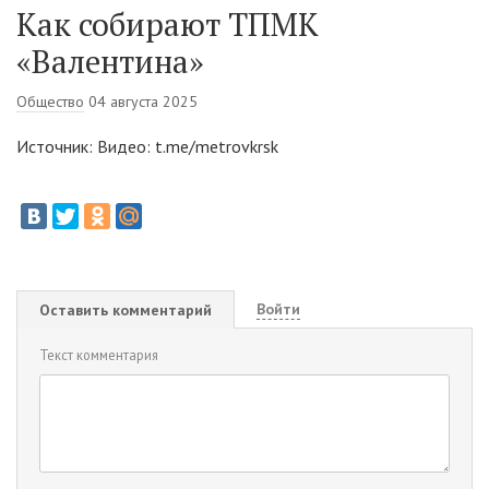
Как собирают ТПМК
«Валентина»
Общество
04 августа 2025
Источник: Видео: t.me/metrovkrsk
Войти
Оставить комментарий
Текст комментария