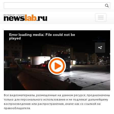
Показат
меню
Error loading media: File could not be
played
Все видеоматериалы, размещенные на данном ресурсе, предназначены
только для персонального использования и не подлежат дальнейшему
воспроизведению или распространению, иначе как со ссылкой на
правообладателя.