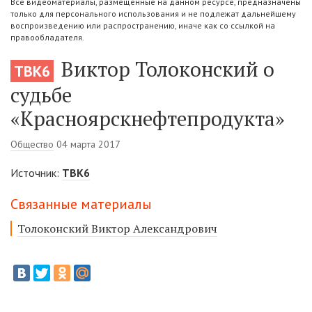
Все видеоматериалы, размещенные на данном ресурсе, предназначены
только для персонального использования и не подлежат дальнейшему
воспроизведению или распространению, иначе как со ссылкой на
правообладателя.
Виктор Толоконский о
ТВК6
судьбе
«Красноярскнефтепродукта»
Общество
04 марта 2017
Источник:
ТВК6
Связанные материалы
Толоконский Виктор Александрович