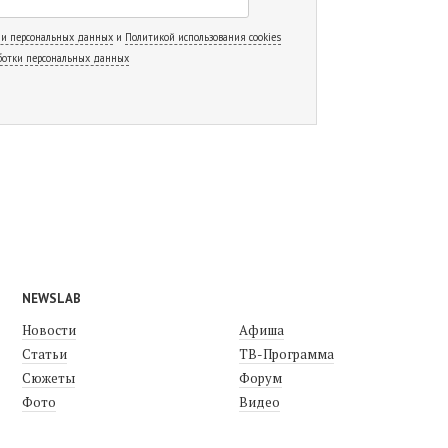
 и персональных данных
и
Политикой использования cookies
ботки персональных данных
NEWSLAB
Новости
Афиша
Статьи
ТВ-Программа
Сюжеты
Форум
Фото
Видео