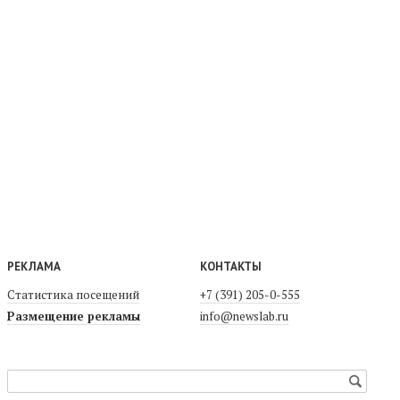
РЕКЛАМА
КОНТАКТЫ
Статистика посещений
+7 (391) 205-0-555
Размещение рекламы
info@newslab.ru