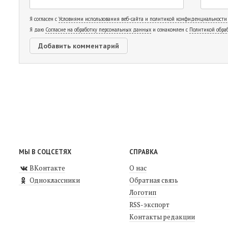
Я согласен с
Условиями использования веб-сайта и политикой конфиденциальности
Я даю
Согласие на обработку персональных данных
и ознакомлен с
Политикой обра
МЫ В СОЦСЕТЯХ
СПРАВКА
ВКонтакте
О нас
Одноклассники
Обратная связь
Логотип
RSS-экспорт
Контакты редакции