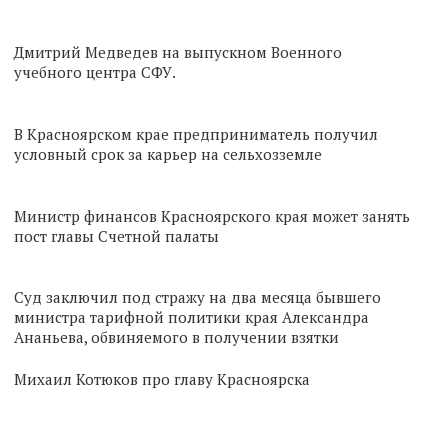
Дмитрий Медведев на выпускном Военного
учебного центра СФУ.
В Красноярском крае предприниматель получил
условный срок за карьер на сельхозземле
Министр финансов Красноярского края может занять
пост главы Счетной палаты
Суд заключил под стражу на два месяца бывшего
министра тарифной политики края Александра
Ананьева, обвиняемого в получении взятки
Михаил Котюков про главу Красноярска