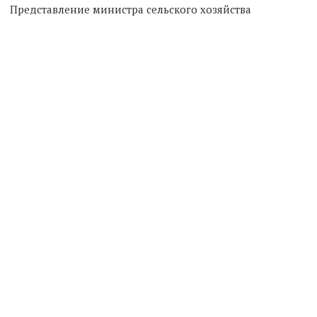
Представление министра сельского хозяйства