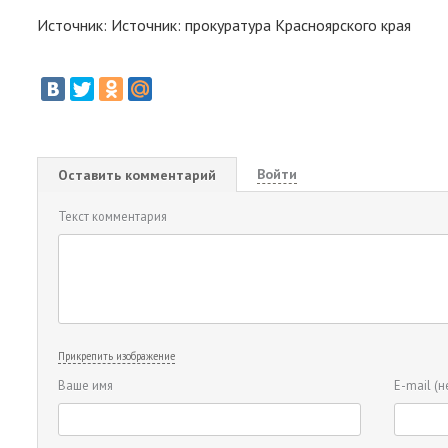
Источник: Источник: прокуратура Красноярского края
Войти
Оставить комментарий
Текст комментария
Прикрепить изображение
Ваше имя
E-mail
(н