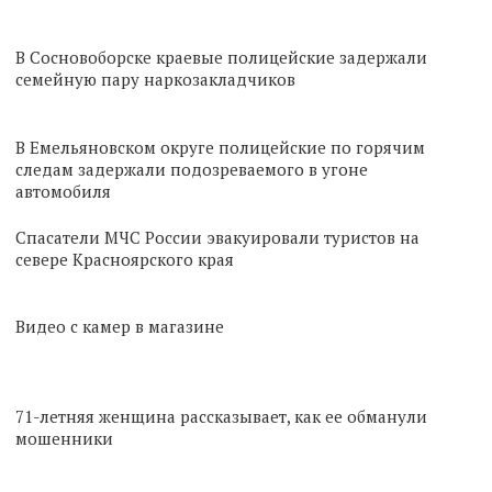
В Сосновоборске краевые полицейские задержали
семейную пару наркозакладчиков
В Емельяновском округе полицейские по горячим
следам задержали подозреваемого в угоне
автомобиля
Спасатели МЧС России эвакуировали туристов на
севере Красноярского края
Видео с камер в магазине
71-летняя женщина рассказывает, как ее обманули
мошенники