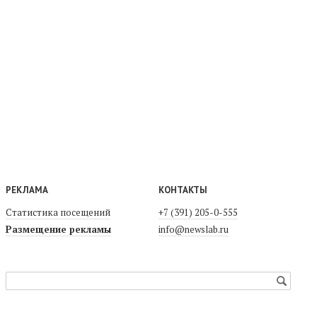
РЕКЛАМА
КОНТАКТЫ
Статистика посещений
+7 (391) 205-0-555
Размещение рекламы
info@newslab.ru