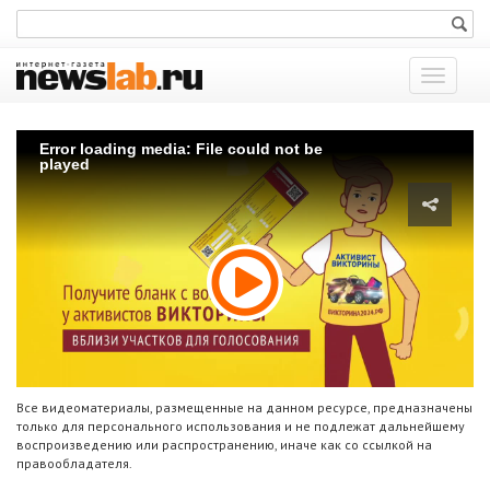
Показат
меню
Error loading media: File could not be
played
Все видеоматериалы, размещенные на данном ресурсе, предназначены
только для персонального использования и не подлежат дальнейшему
воспроизведению или распространению, иначе как со ссылкой на
правообладателя.