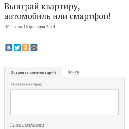
Выиграй квартиру,
автомобиль или смартфон!
Общество
16 февраля 2024
Войти
Оставить комментарий
Текст комментария
Прикрепить изображение