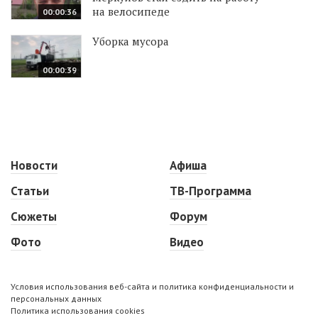
на велосипеде
00:00:36
Уборка мусора
00:00:39
Новости
Афиша
Статьи
ТВ-Программа
Сюжеты
Форум
Фото
Видео
Условия использования веб-сайта и политика конфиденциальности и
персональных данных
Политика использования cookies